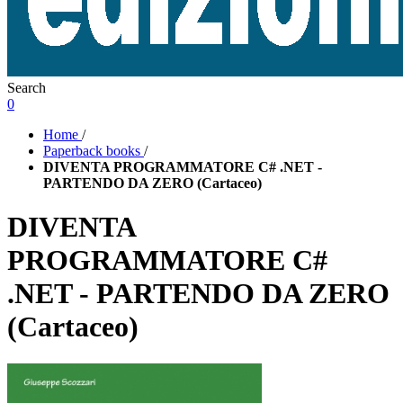
Search
0
Home
/
Paperback books
/
DIVENTA PROGRAMMATORE C# .NET -
PARTENDO DA ZERO (Cartaceo)
DIVENTA
PROGRAMMATORE C#
.NET - PARTENDO DA ZERO
(Cartaceo)