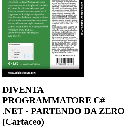
DIVENTA
PROGRAMMATORE C#
.NET - PARTENDO DA ZERO
(Cartaceo)