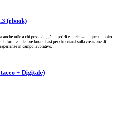
 (ebook)
anche utile a chi possiede già un po' di esperienza in quest’ambito.
da fornire al lettore buone basi per cimentarsi sulla creazione di
a esperienze in campo lavorativo.
o + Digitale)