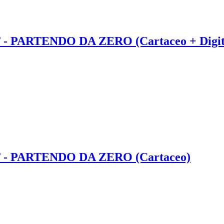
ARTENDO DA ZERO (Cartaceo + Digit
 PARTENDO DA ZERO (Cartaceo)