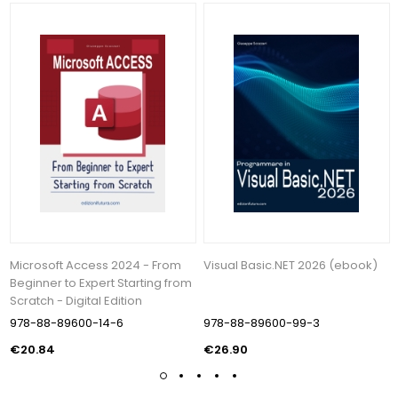
Microsoft Access 2024 - From
Visual Basic.NET 2026 (ebook)
Beginner to Expert Starting from
Scratch - Digital Edition
978-88-89600-14-6
978-88-89600-99-3
€20.84
€26.90