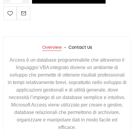
Overview
Contact Us
Access è un database programmabile che attraverso il
linguaggio VBA integrato diviene un ambiente di
sviluppo che permette di ottenere risultati professionali
in tempi relativamente brevi, soprattutto nello sviluppo di
applicazioni gestionali e di utilità generale, dove
necessità l’impiego di un database semplice e intuitivo.
Microsoft Access viene utilizzato per creare e gestire,
database relazionali che permettono di archiviare,
organizzare e manipolare dati in modo facile ed
efficace.