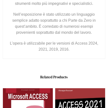
strumenti molto più impegnativi e specialistici.
Nell’esposizione è stato utilizzato un linguaggio
semplice adatto soprattutto a chi Parte da Zero in
quest’ambito. È corredato di numerosi esempi
provenienti soprattutto dal mondo del lavoro.
L’opera è utilizzabile per le versioni di Access 2024,
2021, 2019, 2016.
Related Products