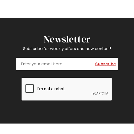
Newsletter
Subscribe for weekly offers and new content!
Subscribe