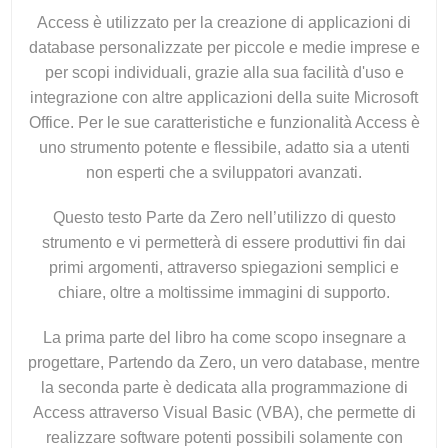
Access è utilizzato per la creazione di applicazioni di
database personalizzate per piccole e medie imprese e
per scopi individuali, grazie alla sua facilità d'uso e
integrazione con altre applicazioni della suite Microsoft
Office. Per le sue caratteristiche e funzionalità Access è
uno strumento potente e flessibile, adatto sia a utenti
non esperti che a sviluppatori avanzati.
Questo testo Parte da Zero nell’utilizzo di questo
strumento e vi permetterà di essere produttivi fin dai
primi argomenti, attraverso spiegazioni semplici e
chiare, oltre a moltissime immagini di supporto.
La prima parte del libro ha come scopo insegnare a
progettare, Partendo da Zero, un vero database, mentre
la seconda parte è dedicata alla programmazione di
Access attraverso Visual Basic (VBA), che permette di
realizzare software potenti possibili solamente con