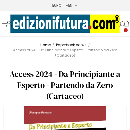
0
Home
/
Paperback books
/
Access 2024 - Da Principiante a Esperto - Partendo da Zero
(Cartaceo)
Access 2024 - Da Principiante a
Esperto - Partendo da Zero
(Cartaceo)