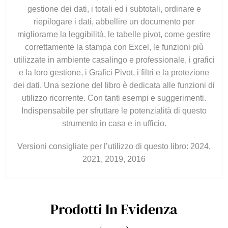
gestione dei dati, i totali ed i subtotali, ordinare e
riepilogare i dati, abbellire un documento per
migliorarne la leggibilità, le tabelle pivot, come gestire
correttamente la stampa con Excel, le funzioni più
utilizzate in ambiente casalingo e professionale, i grafici
e la loro gestione, i Grafici Pivot, i filtri e la protezione
dei dati. Una sezione del libro è dedicata alle funzioni di
utilizzo ricorrente. Con tanti esempi e suggerimenti.
Indispensabile per sfruttare le potenzialità di questo
strumento in casa e in ufficio.
Versioni consigliate per l’utilizzo di questo libro: 2024,
2021, 2019, 2016
Prodotti In Evidenza