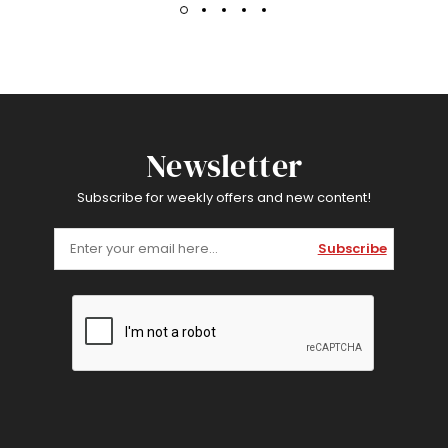
Newsletter
Subscribe for weekly offers and new content!
Subscribe