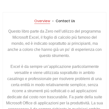
Overview
Contact Us
Questo libro parte da Zero nell’utilizzo del programma
Microsoft Excel, il foglio di calcolo più famoso del
mondo, ed è indicato soprattutto ai principianti, ma
anche a coloro che hanno già un po' di esperienza con
questo strumento.
Excel è da sempre un’applicazione particolarmente
versatile e viene utilizzata soprattutto in ambito
casalingo e professionale per risolvere problemi di una
certa entità in modo relativamente semplice, senza
ricorre a strumenti più sofisticati o ad applicazioni
dedicate dal costo non trascurabile. Fa parte della suite
Microsoft Office di applicazioni per la produttività. La sua