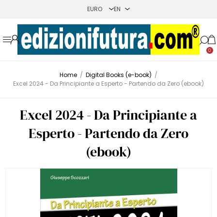
0
Home
/
Digital Books (e-book)
/
Excel 2024 - Da Principiante a Esperto - Partendo da Zero (ebook)
Excel 2024 - Da Principiante a
Esperto - Partendo da Zero
(ebook)