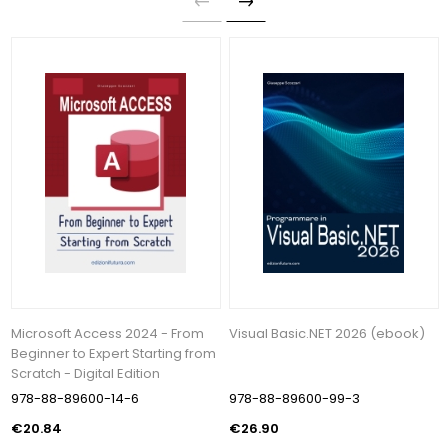
Microsoft Access 2024 - From
Visual Basic.NET 2026 (ebook)
Beginner to Expert Starting from
Scratch - Digital Edition
978-88-89600-14-6
978-88-89600-99-3
€20.84
€26.90